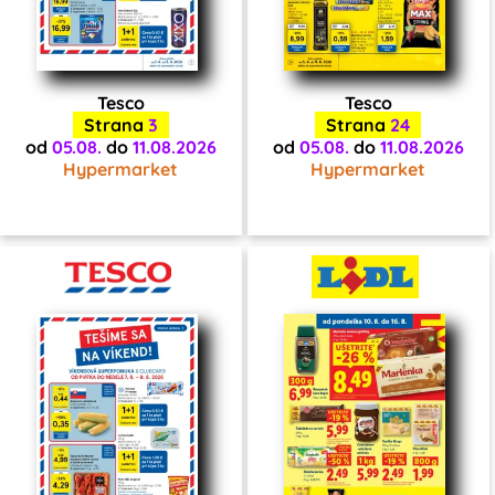
Tesco
Tesco
Strana
3
Strana
24
od
05.08.
do
11.08.2026
od
05.08.
do
11.08.2026
Hypermarket
Hypermarket