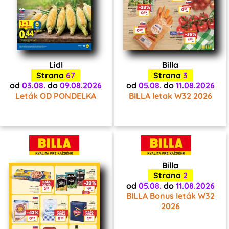
Lidl
Billa
Strana
67
Strana
3
od
03.08.
do
09.08.2026
od
05.08.
do
11.08.2026
Leták OD PONDELKA
BILLA letak W32 2026
Billa
Strana
2
od
05.08.
do
11.08.2026
BILLA Bonus leták W32
2026