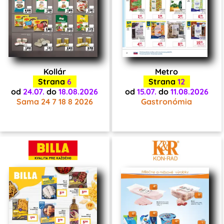
Kollár
Metro
Strana
6
Strana
12
od
24.07.
do
18.08.2026
od
15.07.
do
11.08.2026
Sama 24 7 18 8 2026
Gastronómia