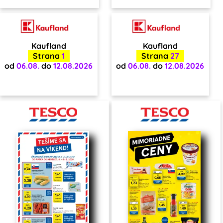
Kaufland
Kaufland
Strana
1
Strana
27
od
06.08.
do
12.08.2026
od
06.08.
do
12.08.2026