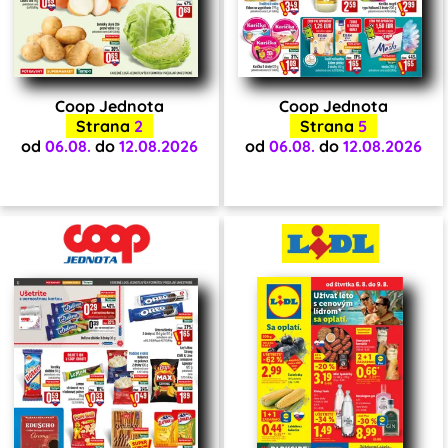
Coop Jednota
Coop Jednota
Strana
2
Strana
5
od
06.08.
do
12.08.2026
od
06.08.
do
12.08.2026