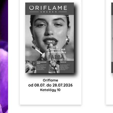
Oriflame
od 08.07. do 28.07.2026
Katalógy 10