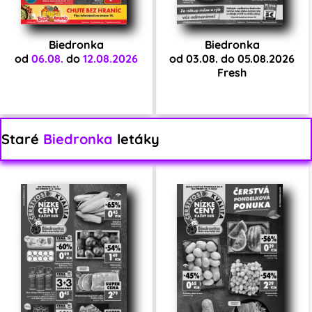
Biedronka
Biedronka
od
06.08.
do
12.08.2026
od 03.08. do 05.08.2026
Fresh
Staré
Biedronka
letáky