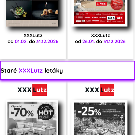
XXXLutz
XXXLutz
od
01.02.
do
31.12.2026
od
26.01.
do
31.12.2026
Staré
XXXLutz
letáky