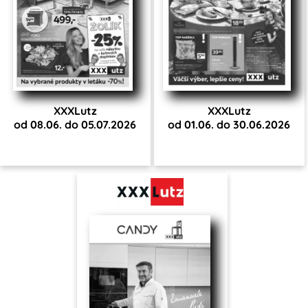
XXXLutz
XXXLutz
od 08.06. do 05.07.2026
od 01.06. do 30.06.2026