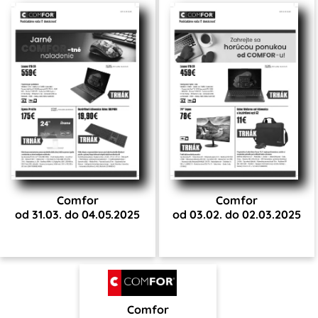
Comfor
Comfor
od 31.03. do 04.05.2025
od 03.02. do 02.03.2025
Comfor