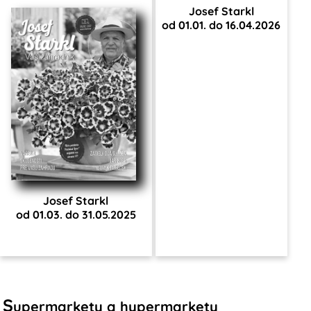
Josef Starkl
od 01.01. do 16.04.2026
Josef Starkl
od 01.03. do 31.05.2025
S
upermarkety a hypermarkety